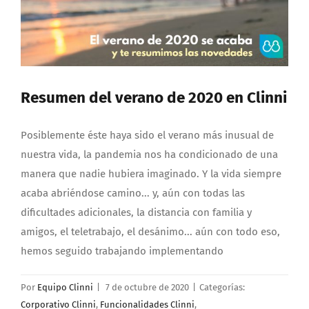
Resumen del verano de 2020 en Clinni
Posiblemente éste haya sido el verano más inusual de
nuestra vida, la pandemia nos ha condicionado de una
manera que nadie hubiera imaginado. Y la vida siempre
acaba abriéndose camino... y, aún con todas las
dificultades adicionales, la distancia con familia y
amigos, el teletrabajo, el desánimo... aún con todo eso,
hemos seguido trabajando implementando
Por
Equipo Clinni
|
7 de octubre de 2020
|
Categorías:
Corporativo Clinni
,
Funcionalidades Clinni
,