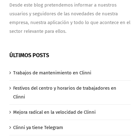
Desde este blog pretendemos informar a nuestros
usuarios y seguidores de las novedades de nuestra
empresa, nuestra aplicación y todo lo que acontece en el
sector relevante para ellos.
ÚLTIMOS POSTS
Trabajos de mantenimiento en Clinni
Festivos del centro y horarios de trabajadores en
Clinni
Mejora radical en la velocidad de Clinni
Clinni ya tiene Telegram