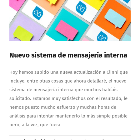
Nuevo sistema de mensajería interna
Hoy hemos subido una nueva actualización a Clinni que
incluye, entre otras cosas que ahora detallaré, el nuevo
sistema de mensajería interna que muchos habíais
solicitado. Estamos muy satisfechos con el resultado, le
hemos puesto mucho esfuerzo y muchas horas de
análisis para intentar mantenerlo lo más simple posible
pero, a la vez, que fuera