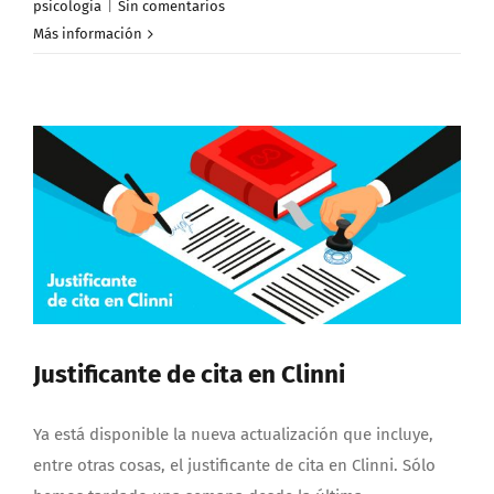
psicologia
|
Sin comentarios
Más información
Justificante de cita en Clinni
Ya está disponible la nueva actualización que incluye,
entre otras cosas, el justificante de cita en Clinni. Sólo