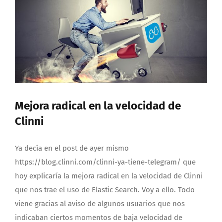
Mejora radical en la velocidad de
Clinni
Ya decía en el post de ayer mismo
https://blog.clinni.com/clinni-ya-tiene-telegram/ que
hoy explicaría la mejora radical en la velocidad de Clinni
que nos trae el uso de Elastic Search. Voy a ello. Todo
viene gracias al aviso de algunos usuarios que nos
indicaban ciertos momentos de baja velocidad de