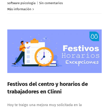
software psicologia
|
Sin comentarios
Más información
Festivos del centro y horarios de
trabajadores en Clinni
Hoy te traigo una mejora muy solicitada en la