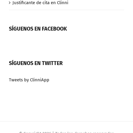
Justificante de cita en Clinni
SÍGUENOS EN FACEBOOK
SÍGUENOS EN TWITTER
Tweets by ClinniApp