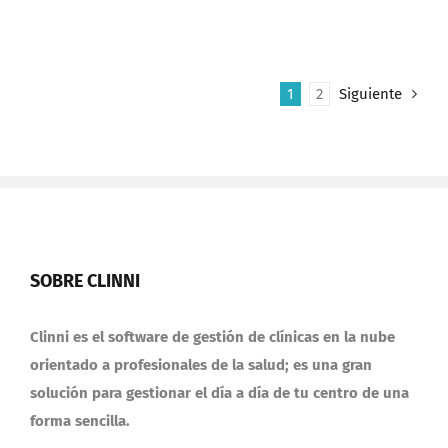
1
2
Siguiente
SOBRE CLINNI
Clinni es el software de gestión de clínicas en la nube
orientado a profesionales de la salud; es una gran
solución para gestionar el día a día de tu centro de una
forma sencilla.