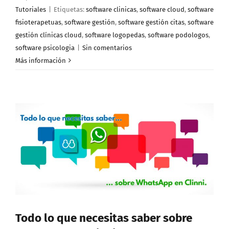
Tutoriales
|
Etiquetas:
software clinicas
,
software cloud
,
software
fisioterapetuas
,
software gestión
,
software gestión citas
,
software
gestión clínicas cloud
,
software logopedas
,
software podologos
,
software psicologia
|
Sin comentarios
Más información
Todo lo que necesitas saber sobre