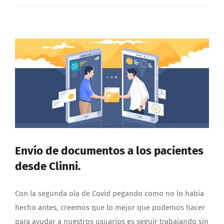
Envío de documentos a los pacientes
desde Clinni.
Con la segunda ola de Covid pegando como no lo había
hecho antes, creemos que lo mejor que podemos hacer
para ayudar a nuestros usuarios es seguir trabajando sin