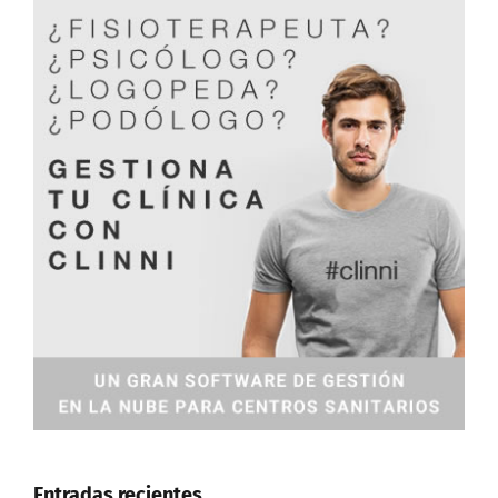
Entradas recientes