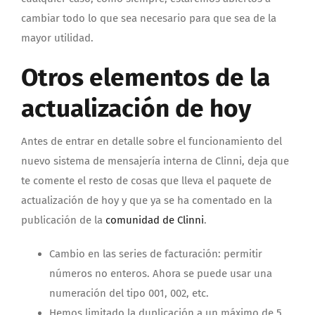
cambiar todo lo que sea necesario para que sea de la
mayor utilidad.
Otros elementos de la
actualización de hoy
Antes de entrar en detalle sobre el funcionamiento del
nuevo sistema de mensajería interna de Clinni, deja que
te comente el resto de cosas que lleva el paquete de
actualización de hoy y que ya se ha comentado en la
publicación de la
comunidad de Clinni
.
Cambio en las series de facturación: permitir
números no enteros. Ahora se puede usar una
numeración del tipo 001, 002, etc.
Hemos limitado la duplicación a un máximo de 5