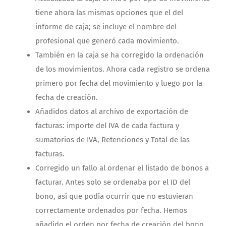
tiene ahora las mismas opciones que el del
informe de caja; se incluye el nombre del
profesional que generó cada movimiento.
También en la caja se ha corregido la ordenación
de los movimientos. Ahora cada registro se ordena
primero por fecha del movimiento y luego por la
fecha de creación.
Añadidos datos al archivo de exportación de
facturas: importe del IVA de cada factura y
sumatorios de IVA, Retenciones y Total de las
facturas.
Corregido un fallo al ordenar el listado de bonos a
facturar. Antes solo se ordenaba por el ID del
bono, así que podía ocurrir que no estuvieran
correctamente ordenados por fecha. Hemos
añadido el orden por fecha de creación del bono