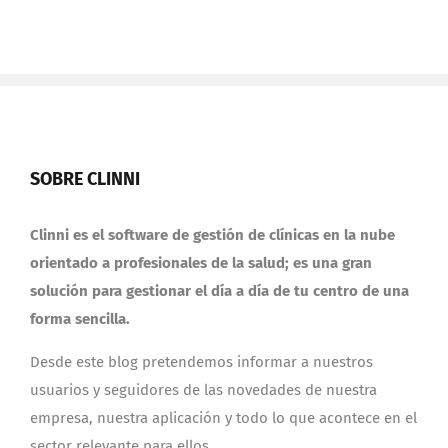
SOBRE CLINNI
Clinni es el software de gestión de clínicas en la nube
orientado a profesionales de la salud; es una gran
solución para gestionar el día a día de tu centro de una
forma sencilla.
Desde este blog pretendemos informar a nuestros
usuarios y seguidores de las novedades de nuestra
empresa, nuestra aplicación y todo lo que acontece en el
sector relevante para ellos.