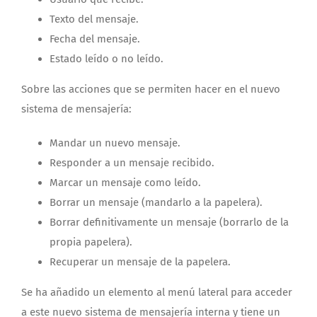
Texto del mensaje.
Fecha del mensaje.
Estado leído o no leído.
Sobre las acciones que se permiten hacer en el nuevo
sistema de mensajería:
Mandar un nuevo mensaje.
Responder a un mensaje recibido.
Marcar un mensaje como leído.
Borrar un mensaje (mandarlo a la papelera).
Borrar definitivamente un mensaje (borrarlo de la
propia papelera).
Recuperar un mensaje de la papelera.
Se ha añadido un elemento al menú lateral para acceder
a este nuevo sistema de mensajería interna y tiene un