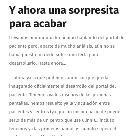
Y ahora una sorpresita
para acabar
Llevamos muuuuuuucho tiempo hablando del portal del
paciente pero, aparte de mucho análisis, aún no se
había puesto un dedo sobre una tecla para
desarrollarlo. Hasta ahora…
… ahora ya sí que podemos anunciar que queda
inaugurado oficialmente el desarrollo del portal del
paciente. Tenemos ya los diseños de las primeras
pantallas, hemos resuelto ya la vinculación entre
pacientes y centros (ya que un mismo paciente puede
serlo de más de un centro que use Clinni)… incluso
tenemos ya las primeras pantallas cuando supera el