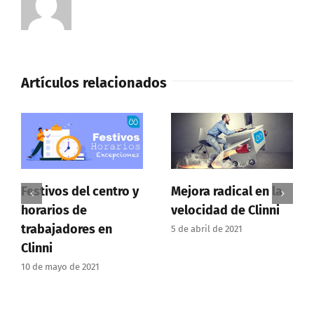
Artículos relacionados
Festivos del centro y
Mejora radical en la
horarios de
velocidad de Clinni
trabajadores en
5 de abril de 2021
Clinni
10 de mayo de 2021