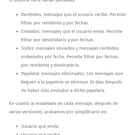
Recibidos: mensajes que el usuario recibe. Permite
filtrar por remitente y por fechas.
Enviados: mensajes que el usuario envía. Permite
filtrar por destinatario y por fechas.
Todos: mensajes enviados y mensajes recibidos
ordenados por fecha. Permite filtrar por fechas,
por remitente y destinatario.
Papelera: mensajes eliminados. Los mensajes que
lleguen a la papelera se eliminan 30 días después
de haber sido enviados a dicha papelera.
En cuanto al modelado de cada mensaje, después de
varias versiones, acabamos por simplificarlo en:
Usuario que envía.
Usuario que recibe.