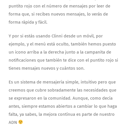
puntito rojo con el número de mensajes por leer de
forma que, si recibes nuevos mensajes, lo verás de
forma rápida y fácil.
Y por si estás usando Clinni desde un móvil, por
ejemplo, y el menú está oculto, también hemos puesto
un icono arriba a la derecha junto a la campanita de
notificaciones que también te dice con el puntito rojo si
tienes mensajes nuevos y cuántos son.
Es un sistema de mensajería simple, intuitivo pero que
creemos que cubre sobradamente las necesidades que
se expresaron en la comunidad. Aunque, como decía
antes, siempre estamos abiertos a cambiar lo que haga
falta, ya sabes, la mejora contínua es parte de nuestro
ADN