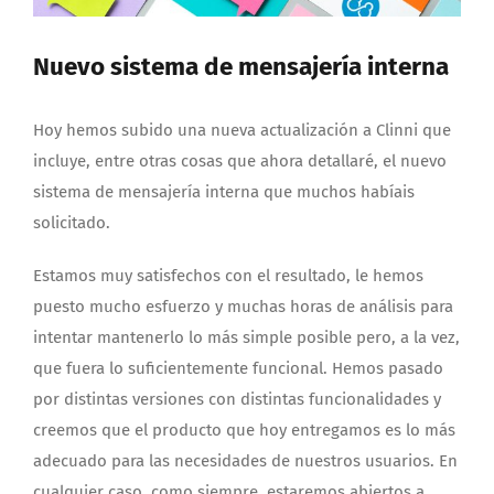
Nuevo sistema de mensajería interna
Hoy hemos subido una nueva actualización a Clinni que
incluye, entre otras cosas que ahora detallaré, el nuevo
sistema de mensajería interna que muchos habíais
solicitado.
Estamos muy satisfechos con el resultado, le hemos
puesto mucho esfuerzo y muchas horas de análisis para
intentar mantenerlo lo más simple posible pero, a la vez,
que fuera lo suficientemente funcional. Hemos pasado
por distintas versiones con distintas funcionalidades y
creemos que el producto que hoy entregamos es lo más
adecuado para las necesidades de nuestros usuarios. En
cualquier caso, como siempre, estaremos abiertos a