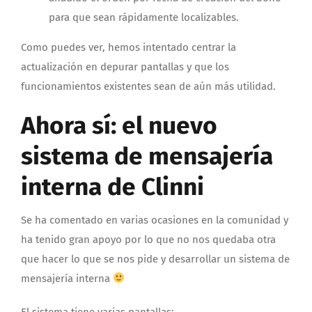
para que sean rápidamente localizables.
Como puedes ver, hemos intentado centrar la
actualización en depurar pantallas y que los
funcionamientos existentes sean de aún más utilidad.
Ahora sí: el nuevo
sistema de mensajería
interna de Clinni
Se ha comentado en varias ocasiones en la comunidad y
ha tenido gran apoyo por lo que no nos quedaba otra
que hacer lo que se nos pide y desarrollar un sistema de
mensajería interna
El sistema tiene varias pantallas: