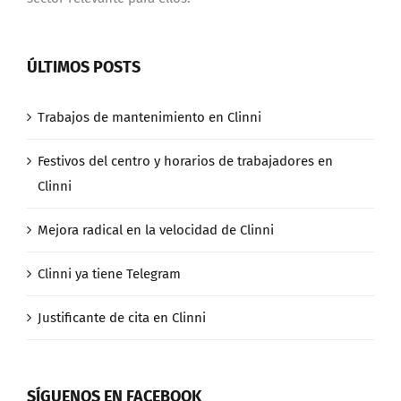
ÚLTIMOS POSTS
Trabajos de mantenimiento en Clinni
Festivos del centro y horarios de trabajadores en
Clinni
Mejora radical en la velocidad de Clinni
Clinni ya tiene Telegram
Justificante de cita en Clinni
SÍGUENOS EN FACEBOOK