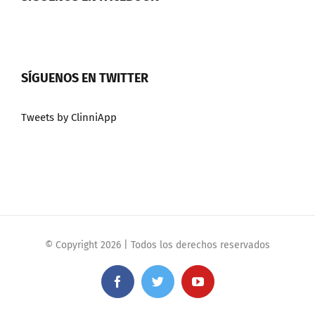
SÍGUENOS EN TWITTER
Tweets by ClinniApp
© Copyright
2026 | Todos los derechos reservados
Facebook
Twitter
YouTube