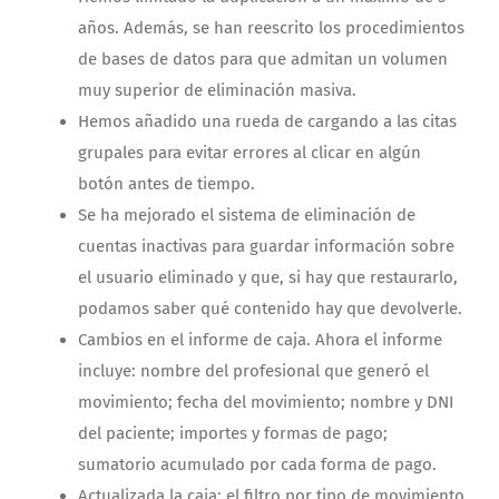
años. Además, se han reescrito los procedimientos
de bases de datos para que admitan un volumen
muy superior de eliminación masiva.
Hemos añadido una rueda de cargando a las citas
grupales para evitar errores al clicar en algún
botón antes de tiempo.
Se ha mejorado el sistema de eliminación de
cuentas inactivas para guardar información sobre
el usuario eliminado y que, si hay que restaurarlo,
podamos saber qué contenido hay que devolverle.
Cambios en el informe de caja. Ahora el informe
incluye: nombre del profesional que generó el
movimiento; fecha del movimiento; nombre y DNI
del paciente; importes y formas de pago;
sumatorio acumulado por cada forma de pago.
Actualizada la caja: el filtro por tipo de movimiento