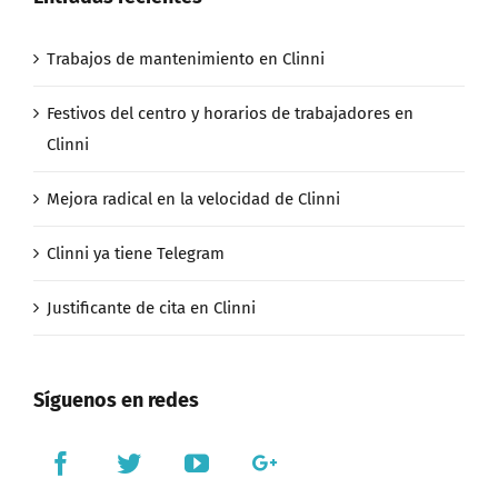
Trabajos de mantenimiento en Clinni
Festivos del centro y horarios de trabajadores en
Clinni
Mejora radical en la velocidad de Clinni
Clinni ya tiene Telegram
Justificante de cita en Clinni
Síguenos en redes