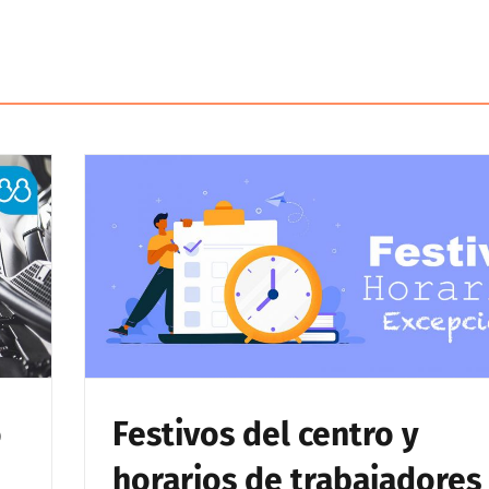
o
Festivos del centro y
horarios de trabajadores