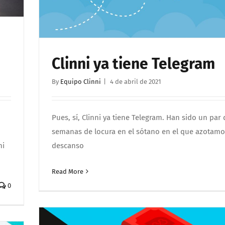
Clinni ya tiene Telegram
By
Equipo Clinni
|
4 de abril de 2021
Pues, sí, Clinni ya tiene Telegram. Han sido un par 
semanas de locura en el sótano en el que azotamo
ni
descanso
Read More
0