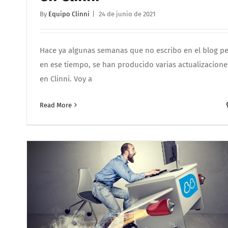
By
Equipo Clinni
|
24 de junio de 2021
Hace ya algunas semanas que no escribo en el blog pe
en ese tiempo, se han producido varias actualizacione
en Clinni. Voy a
Read More