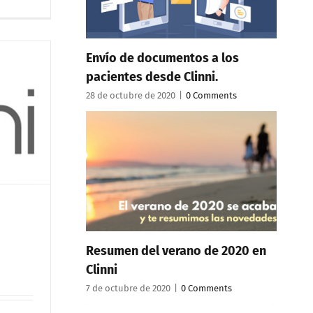
Envío de documentos a los
pacientes desde Clinni.
28 de octubre de 2020
|
0 Comments
Resumen del verano de 2020 en
Clinni
7 de octubre de 2020
|
0 Comments