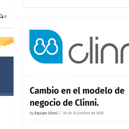
0
Cambio en el modelo de
negocio de Clinni.
By
Equipo Clinni
|
16 de diciembre de 2020