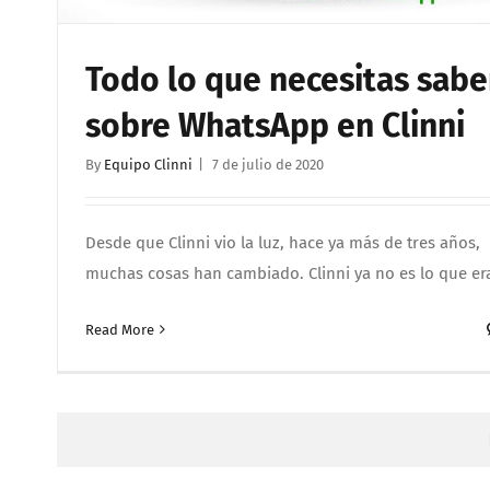
Todo lo que necesitas sabe
sobre WhatsApp en Clinni
By
Equipo Clinni
|
7 de julio de 2020
Desde que Clinni vio la luz, hace ya más de tres años,
muchas cosas han cambiado. Clinni ya no es lo que er
Read More