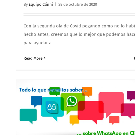
By
Equipo Clinni
|
28 de octubre de 2020
Con la segunda ola de Covid pegando como no lo hab
hecho antes, creemos que lo mejor que podemos hac
para ayudar a
Read More