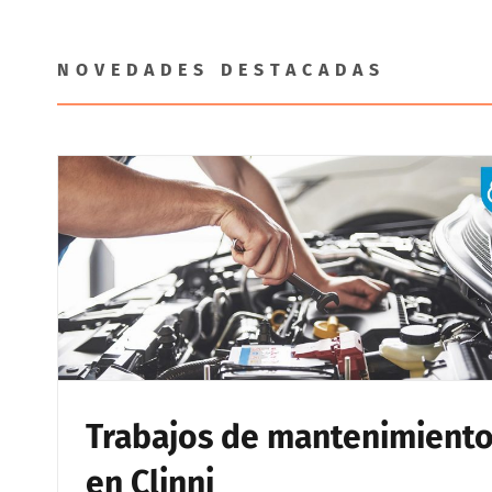
NOVEDADES DESTACADAS
Trabajos de mantenimient
en Clinni