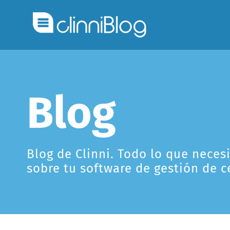
Blog
Blog de Clinni. Todo lo que neces
sobre tu software de gestión de c