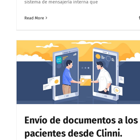
sistema de mensajería interna que
Read More
Envío de documentos a los
pacientes desde Clinni.