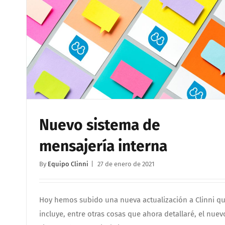
Nuevo sistema de
mensajería interna
By
Equipo Clinni
|
27 de enero de 2021
Hoy hemos subido una nueva actualización a Clinni q
incluye, entre otras cosas que ahora detallaré, el nuev