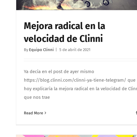
Mejora radical en la
velocidad de Clinni
By
Equipo Clinni
|
5 de abril de 2021
Ya decía en el post de ayer mismo
https://blog.clinni.com/clinni-ya-tiene-telegram/ que
hoy explicaría la mejora radical en la velocidad de Clin
que nos trae
Read More