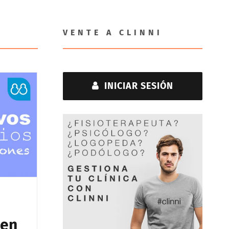
VENTE A CLINNI
INICIAR SESIÓN
 en