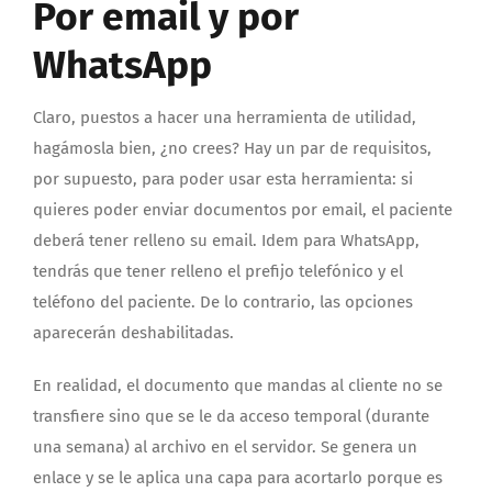
Por email y por
WhatsApp
Claro, puestos a hacer una herramienta de utilidad,
hagámosla bien, ¿no crees? Hay un par de requisitos,
por supuesto, para poder usar esta herramienta: si
quieres poder enviar documentos por email, el paciente
deberá tener relleno su email. Idem para WhatsApp,
tendrás que tener relleno el prefijo telefónico y el
teléfono del paciente. De lo contrario, las opciones
aparecerán deshabilitadas.
En realidad, el documento que mandas al cliente no se
transfiere sino que se le da acceso temporal (durante
una semana) al archivo en el servidor. Se genera un
enlace y se le aplica una capa para acortarlo porque es