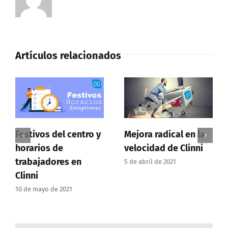
Artículos relacionados
Festivos del centro y
Mejora radical en la
horarios de
velocidad de Clinni
trabajadores en
5 de abril de 2021
Clinni
10 de mayo de 2021