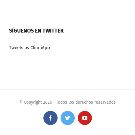
SÍGUENOS EN TWITTER
Tweets by ClinniApp
© Copyright
2026 | Todos los derechos reservados
Facebook
Twitter
YouTube