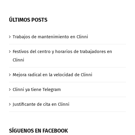
ÚLTIMOS POSTS
Trabajos de mantenimiento en Clinni
Festivos del centro y horarios de trabajadores en
Clinni
Mejora radical en la velocidad de Clinni
Clinni ya tiene Telegram
Justificante de cita en Clinni
SÍGUENOS EN FACEBOOK