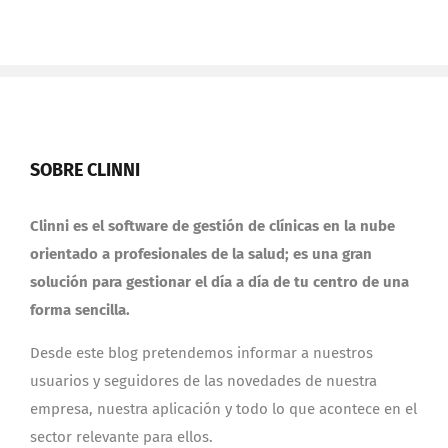
SOBRE CLINNI
Clinni es el software de gestión de clínicas en la nube
orientado a profesionales de la salud; es una gran
solución para gestionar el día a día de tu centro de una
forma sencilla.
Desde este blog pretendemos informar a nuestros
usuarios y seguidores de las novedades de nuestra
empresa, nuestra aplicación y todo lo que acontece en el
sector relevante para ellos.