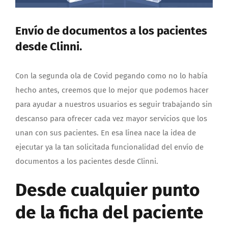
Envío de documentos a los pacientes
desde Clinni.
Con la segunda ola de Covid pegando como no lo había
hecho antes, creemos que lo mejor que podemos hacer
para ayudar a nuestros usuarios es seguir trabajando sin
descanso para ofrecer cada vez mayor servicios que los
unan con sus pacientes. En esa línea nace la idea de
ejecutar ya la tan solicitada funcionalidad del envío de
documentos a los pacientes desde Clinni.
Desde cualquier punto
de la ficha del paciente