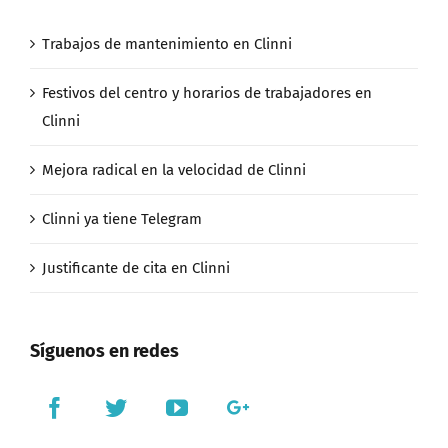
Trabajos de mantenimiento en Clinni
Festivos del centro y horarios de trabajadores en
Clinni
Mejora radical en la velocidad de Clinni
Clinni ya tiene Telegram
Justificante de cita en Clinni
Síguenos en redes