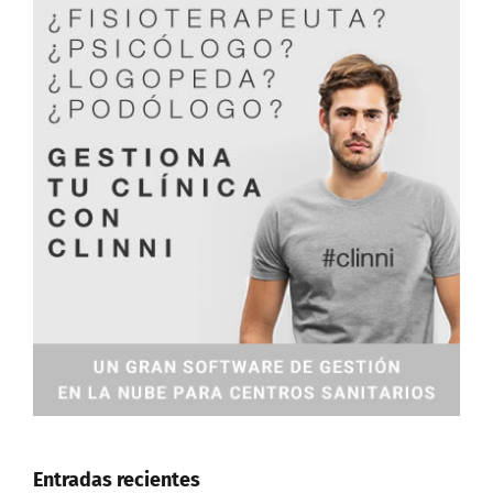
Entradas recientes