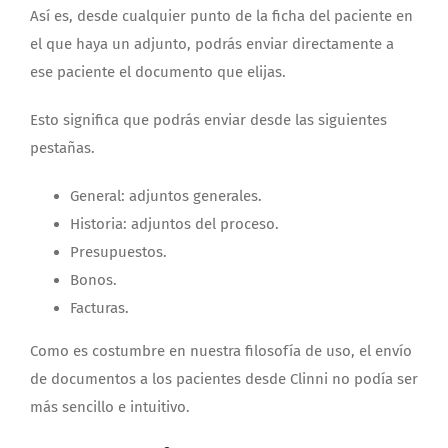
Así es, desde cualquier punto de la ficha del paciente en
el que haya un adjunto, podrás enviar directamente a
ese paciente el documento que elijas.
Esto significa que podrás enviar desde las siguientes
pestañas.
General: adjuntos generales.
Historia: adjuntos del proceso.
Presupuestos.
Bonos.
Facturas.
Como es costumbre en nuestra filosofía de uso, el envío
de documentos a los pacientes desde Clinni no podía ser
más sencillo e intuitivo.