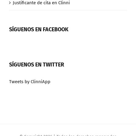
Justificante de cita en Clinni
SÍGUENOS EN FACEBOOK
SÍGUENOS EN TWITTER
Tweets by ClinniApp