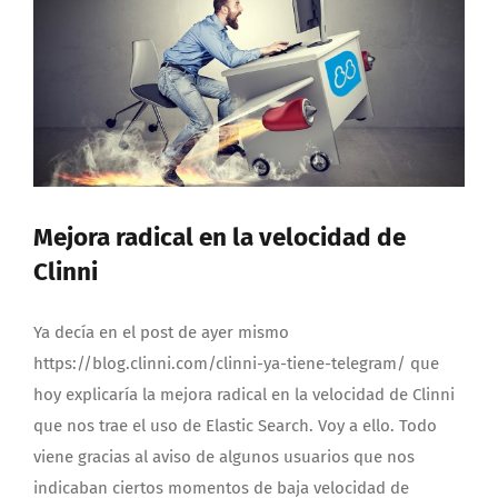
Mejora radical en la velocidad de
Clinni
Ya decía en el post de ayer mismo
https://blog.clinni.com/clinni-ya-tiene-telegram/ que
hoy explicaría la mejora radical en la velocidad de Clinni
que nos trae el uso de Elastic Search. Voy a ello. Todo
viene gracias al aviso de algunos usuarios que nos
indicaban ciertos momentos de baja velocidad de