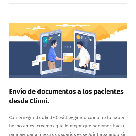
Envío de documentos a los pacientes
desde Clinni.
Con la segunda ola de Covid pegando como no lo había
hecho antes, creemos que lo mejor que podemos hacer
para ayudar a nuestros usuarios es seguir trabajando sin