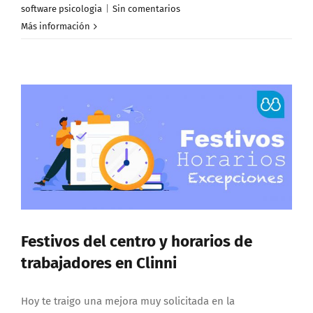
software psicologia
|
Sin comentarios
Más información
Festivos del centro y horarios de
trabajadores en Clinni
Hoy te traigo una mejora muy solicitada en la