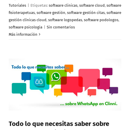
Tutoriales
|
Etiquetas:
software clinicas
,
software cloud
,
software
fisioterapetuas
,
software gestión
,
software gestión citas
,
software
gestión clínicas cloud
,
software logopedas
,
software podologos
,
software psicologia
|
Sin comentarios
Más información
Todo lo que necesitas saber sobre