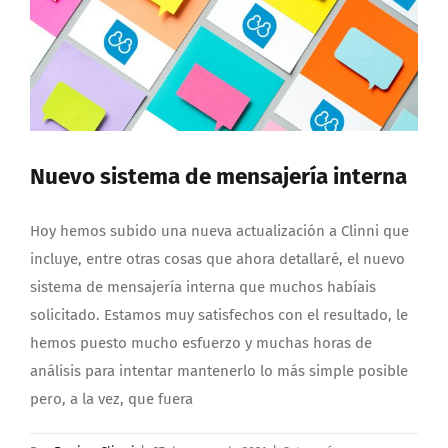
Nuevo sistema de mensajería interna
Hoy hemos subido una nueva actualización a Clinni que
incluye, entre otras cosas que ahora detallaré, el nuevo
sistema de mensajería interna que muchos habíais
solicitado. Estamos muy satisfechos con el resultado, le
hemos puesto mucho esfuerzo y muchas horas de
análisis para intentar mantenerlo lo más simple posible
pero, a la vez, que fuera