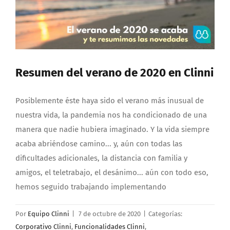
Resumen del verano de 2020 en Clinni
Posiblemente éste haya sido el verano más inusual de
nuestra vida, la pandemia nos ha condicionado de una
manera que nadie hubiera imaginado. Y la vida siempre
acaba abriéndose camino... y, aún con todas las
dificultades adicionales, la distancia con familia y
amigos, el teletrabajo, el desánimo... aún con todo eso,
hemos seguido trabajando implementando
Por
Equipo Clinni
|
7 de octubre de 2020
|
Categorías:
Corporativo Clinni
,
Funcionalidades Clinni
,