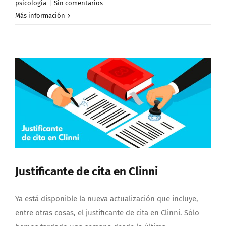
psicologia
|
Sin comentarios
Más información
Justificante de cita en Clinni
Ya está disponible la nueva actualización que incluye,
entre otras cosas, el justificante de cita en Clinni. Sólo