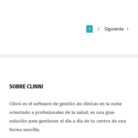
1
2
Siguiente
SOBRE CLINNI
Clinni es el software de gestión de clínicas en la nube
orientado a profesionales de la salud; es una gran
solución para gestionar el día a día de tu centro de una
forma sencilla.