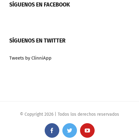
SÍGUENOS EN FACEBOOK
SÍGUENOS EN TWITTER
Tweets by ClinniApp
© Copyright
2026 | Todos los derechos reservados
Facebook
Twitter
YouTube