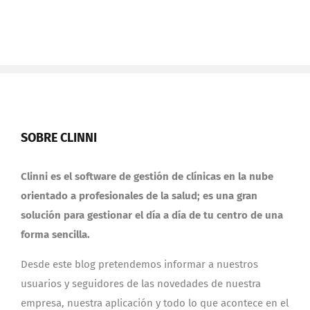
SOBRE CLINNI
Clinni es el software de gestión de clínicas en la nube
orientado a profesionales de la salud; es una gran
solución para gestionar el día a día de tu centro de una
forma sencilla.
Desde este blog pretendemos informar a nuestros
usuarios y seguidores de las novedades de nuestra
empresa, nuestra aplicación y todo lo que acontece en el