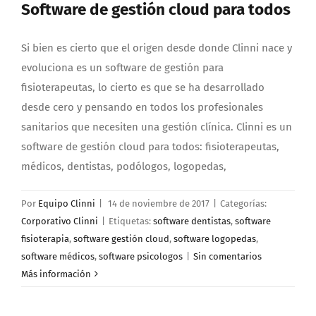
Software de gestión cloud para todos
Si bien es cierto que el origen desde donde Clinni nace y
evoluciona es un software de gestión para
fisioterapeutas, lo cierto es que se ha desarrollado
desde cero y pensando en todos los profesionales
sanitarios que necesiten una gestión clínica. Clinni es un
software de gestión cloud para todos: fisioterapeutas,
médicos, dentistas, podólogos, logopedas,
Por
Equipo Clinni
|
14 de noviembre de 2017
|
Categorías:
Corporativo Clinni
|
Etiquetas:
software dentistas
,
software
fisioterapia
,
software gestión cloud
,
software logopedas
,
software médicos
,
software psicologos
|
Sin comentarios
Más información