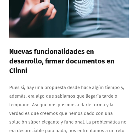
Nuevas funcionalidades en
desarrollo, firmar documentos en
Clinni
Pues sí, hay una propuesta desde hace algún tiempo y,
además, era algo que sabíamos que llegaría tarde o
temprano. Así que nos pusimos a darle forma y la
verdad es que creemos que hemos dado con una
solución súper elegante y funcional. La problemática no
era despreciable para nada, nos enfrentamos a un reto