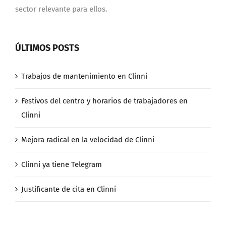
sector relevante para ellos.
ÚLTIMOS POSTS
Trabajos de mantenimiento en Clinni
Festivos del centro y horarios de trabajadores en
Clinni
Mejora radical en la velocidad de Clinni
Clinni ya tiene Telegram
Justificante de cita en Clinni