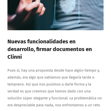
Nuevas funcionalidades en
desarrollo, firmar documentos en
Clinni
Pues sí, hay una propuesta desde hace algún tiempo y,
además, era algo que sabíamos que llegaría tarde o
temprano. Así que nos pusimos a darle forma y la
verdad es que creemos que hemos dado con una
solución súper elegante y funcional. La problemática no
era despreciable para nada, nos enfrentamos a un reto