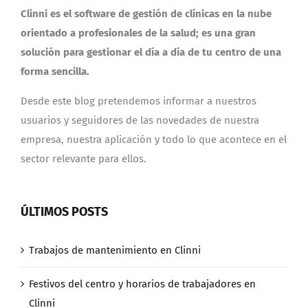
Clinni es el software de gestión de clínicas en la nube
orientado a profesionales de la salud; es una gran
solución para gestionar el día a día de tu centro de una
forma sencilla.
Desde este blog pretendemos informar a nuestros
usuarios y seguidores de las novedades de nuestra
empresa, nuestra aplicación y todo lo que acontece en el
sector relevante para ellos.
ÚLTIMOS POSTS
Trabajos de mantenimiento en Clinni
Festivos del centro y horarios de trabajadores en
Clinni