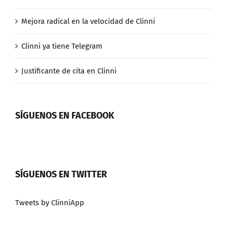
Mejora radical en la velocidad de Clinni
Clinni ya tiene Telegram
Justificante de cita en Clinni
SÍGUENOS EN FACEBOOK
SÍGUENOS EN TWITTER
Tweets by ClinniApp