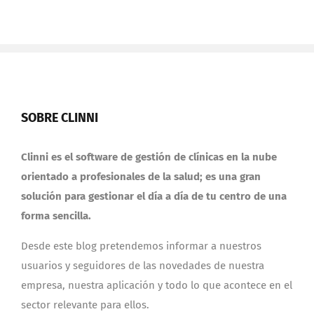
SOBRE CLINNI
Clinni es el software de gestión de clínicas en la nube
orientado a profesionales de la salud; es una gran
solución para gestionar el día a día de tu centro de una
forma sencilla.
Desde este blog pretendemos informar a nuestros
usuarios y seguidores de las novedades de nuestra
empresa, nuestra aplicación y todo lo que acontece en el
sector relevante para ellos.