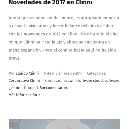
Novedades de 2017 en Clinni
Ahora que estamos en diciembre, es apropiado empezar
a echar la vista atrás y hacer balance del año y acabar
con las novedades de 2017 en Clinni. Este ha sido el año
en que Clinni ha visto la luz y ahora se encuentra en
plena expansión. Pero el camino hasta aquí no ha sido
breve.
Por
Equipo Clinni
|
5 de diciembre de 2017
|
Categorías:
Corporativo Clinni
|
Etiquetas:
fisiowin
,
software cloud
,
software
gestión clínicas
|
Sin comentarios
Más información