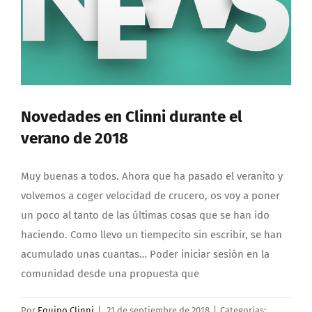
Novedades en Clinni durante el
verano de 2018
Muy buenas a todos. Ahora que ha pasado el veranito y
volvemos a coger velocidad de crucero, os voy a poner
un poco al tanto de las últimas cosas que se han ido
haciendo. Como llevo un tiempecito sin escribir, se han
acumulado unas cuantas… Poder iniciar sesión en la
comunidad desde una propuesta que
Por
Equipo Clinni
|
21 de septiembre de 2018
|
Categorías: