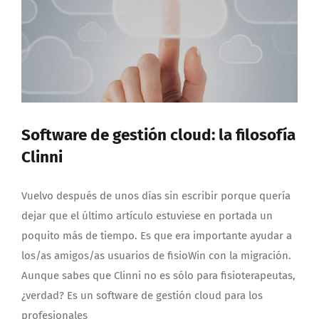
Software de gestión cloud: la filosofía
Clinni
Vuelvo después de unos días sin escribir porque quería
dejar que el último artículo estuviese en portada un
poquito más de tiempo. Es que era importante ayudar a
los/as amigos/as usuarios de fisioWin con la migración.
Aunque sabes que Clinni no es sólo para fisioterapeutas,
¿verdad? Es un software de gestión cloud para los
profesionales