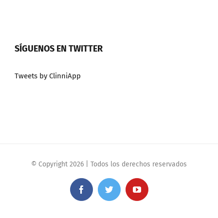
SÍGUENOS EN TWITTER
Tweets by ClinniApp
© Copyright
2026 | Todos los derechos reservados
Facebook
Twitter
YouTube