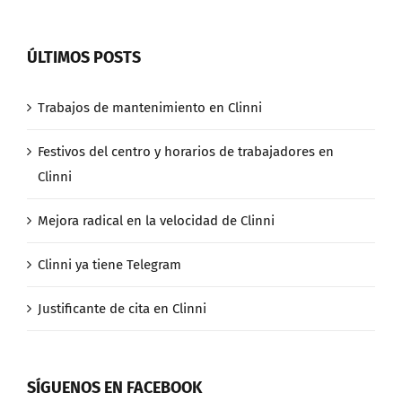
ÚLTIMOS POSTS
Trabajos de mantenimiento en Clinni
Festivos del centro y horarios de trabajadores en
Clinni
Mejora radical en la velocidad de Clinni
Clinni ya tiene Telegram
Justificante de cita en Clinni
SÍGUENOS EN FACEBOOK