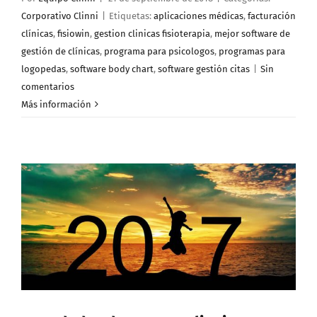
Corporativo Clinni
|
Etiquetas:
aplicaciones médicas
,
facturación
clínicas
,
fisiowin
,
gestion clinicas fisioterapia
,
mejor software de
gestión de clínicas
,
programa para psicologos
,
programas para
logopedas
,
software body chart
,
software gestión citas
|
Sin
comentarios
Más información