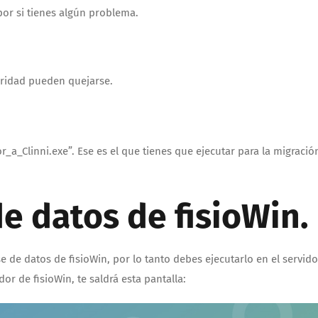
 por si tienes algún problema.
uridad pueden quejarse.
.
r_a_Clinni.exe”. Ese es el que tienes que ejecutar para la migració
e datos de fisioWin.
de datos de fisioWin, por lo tanto debes ejecutarlo en el servido
or de fisioWin, te saldrá esta pantalla: