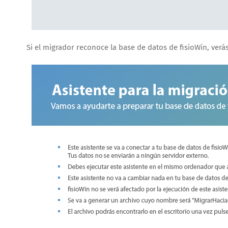
Si el migrador reconoce la base de datos de fisioWin, verás