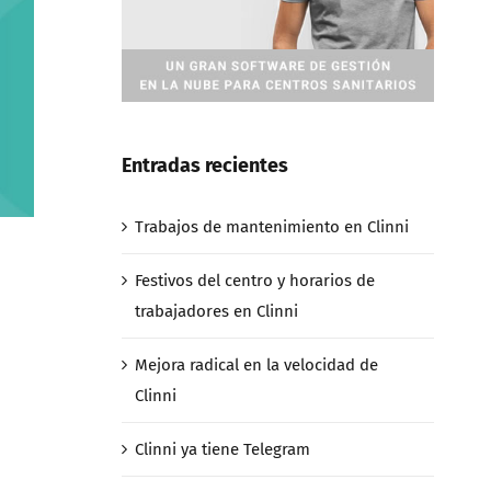
Entradas recientes
Trabajos de mantenimiento en Clinni
Festivos del centro y horarios de
trabajadores en Clinni
Mejora radical en la velocidad de
Clinni
Clinni ya tiene Telegram