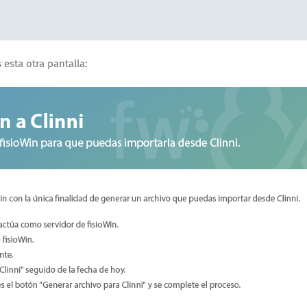
 esta otra pantalla: