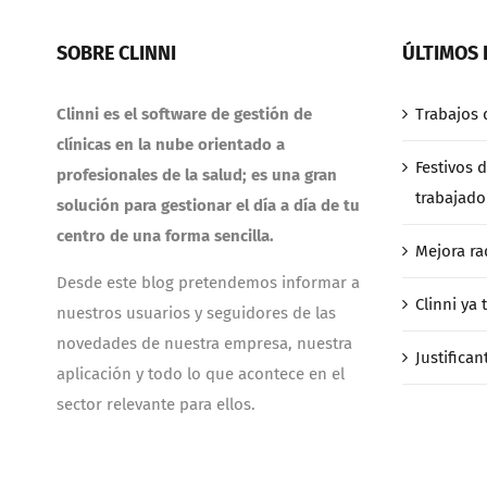
SOBRE CLINNI
ÚLTIMOS 
Clinni es el software de gestión de
Trabajos 
clínicas en la nube orientado a
Festivos d
profesionales de la salud; es una gran
trabajado
solución para gestionar el día a día de tu
centro de una forma sencilla.
Mejora rad
Desde este blog pretendemos informar a
Clinni ya
nuestros usuarios y seguidores de las
novedades de nuestra empresa, nuestra
Justifican
aplicación y todo lo que acontece en el
sector relevante para ellos.