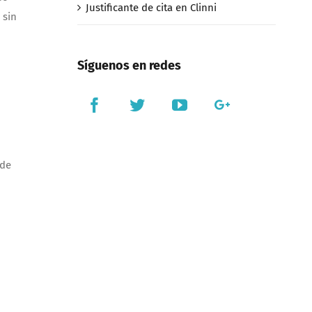
Justificante de cita en Clinni
 sin
Síguenos en redes
 de