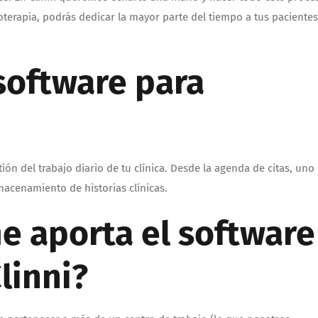
oterapia, podrás dedicar la mayor parte del tiempo a tus pacientes
 software para
ión del trabajo diario de tu clínica. Desde la agenda de citas, uno
lmacenamiento de historias clínicas.
e aporta el software
linni?