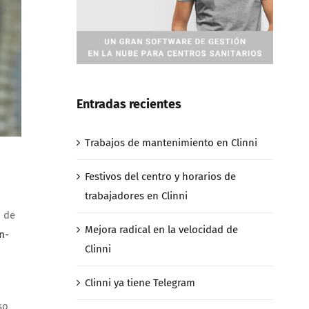
Entradas recientes
Trabajos de mantenimiento en Clinni
Festivos del centro y horarios de
trabajadores en Clinni
n de
Mejora radical en la velocidad de
n-
Clinni
Clinni ya tiene Telegram
so