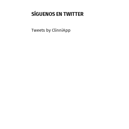
SÍGUENOS EN TWITTER
Tweets by ClinniApp