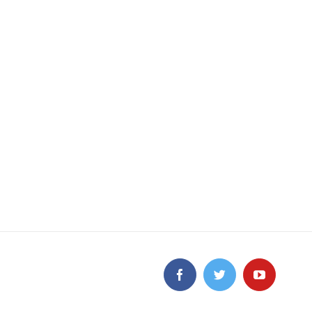
Facebook
Twitter
YouTube