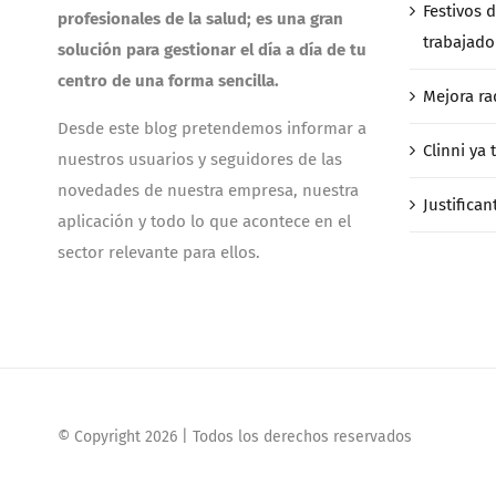
Festivos d
profesionales de la salud; es una gran
trabajado
solución para gestionar el día a día de tu
centro de una forma sencilla.
Mejora rad
Desde este blog pretendemos informar a
Clinni ya
nuestros usuarios y seguidores de las
novedades de nuestra empresa, nuestra
Justifican
aplicación y todo lo que acontece en el
sector relevante para ellos.
© Copyright
2026 | Todos los derechos reservados