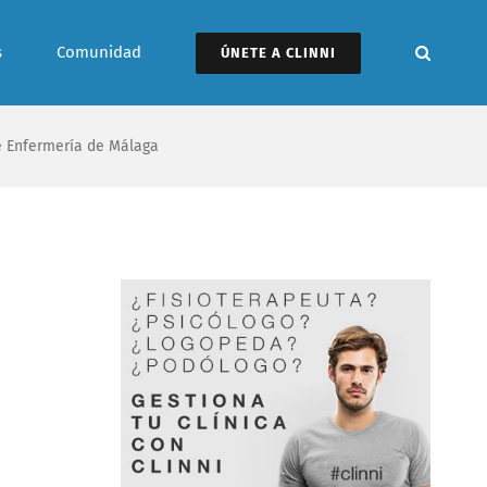
s
Comunidad
ÚNETE A CLINNI
de Enfermería de Málaga