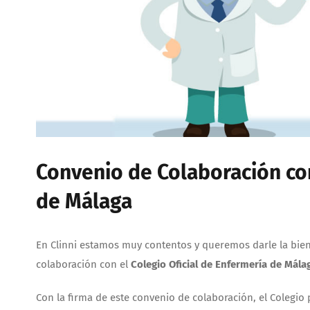
Convenio de Colaboración con
de Málaga
En Clinni estamos muy contentos y queremos darle la bi
colaboración con el
Colegio Oficial de Enfermería de Mála
Con la firma de este convenio de colaboración, el Colegio