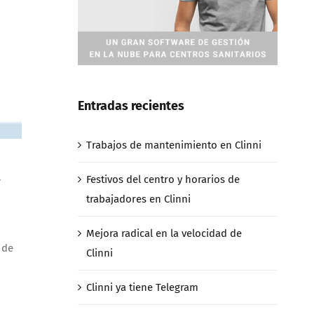
Entradas recientes
Trabajos de mantenimiento en Clinni
a
Festivos del centro y horarios de
trabajadores en Clinni
Mejora radical en la velocidad de
 de
Clinni
Clinni ya tiene Telegram