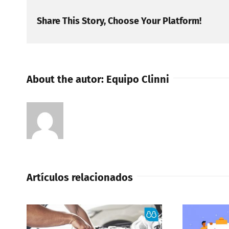
Share This Story, Choose Your Platform!
About the autor:
Equipo Clinni
Artículos relacionados