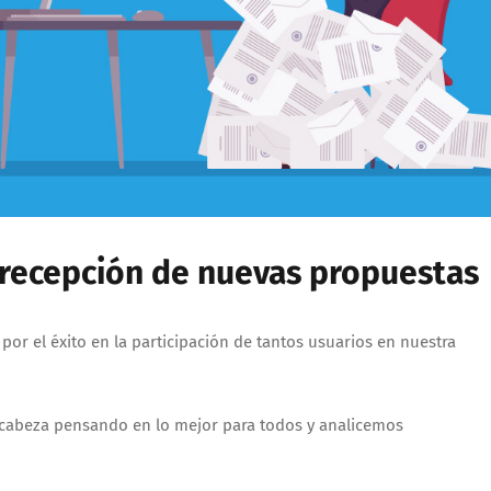
recepción de nuevas propuestas
 el éxito en la participación de tantos usuarios en nuestra
 cabeza pensando en lo mejor para todos y analicemos