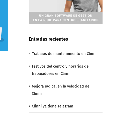
Entradas recientes
Trabajos de mantenimiento en Clinni
Festivos del centro y horarios de
trabajadores en Clinni
Mejora radical en la velocidad de
Clinni
Clinni ya tiene Telegram