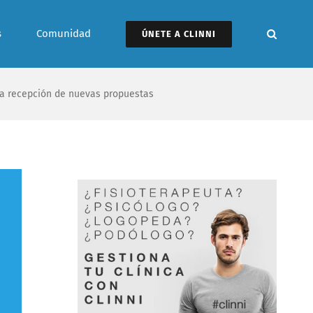
s
Comunidad
ÚNETE A CLINNI
a recepción de nuevas propuestas