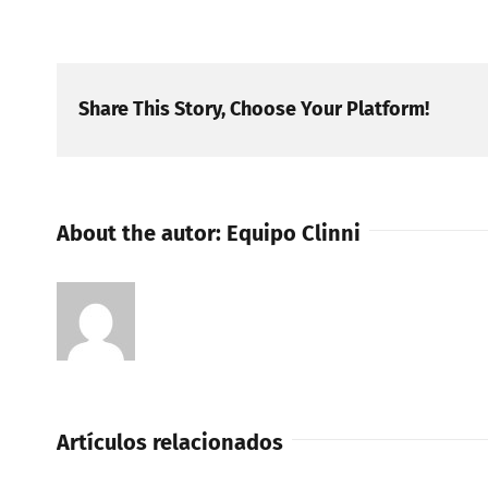
Share This Story, Choose Your Platform!
About the autor:
Equipo Clinni
Artículos relacionados